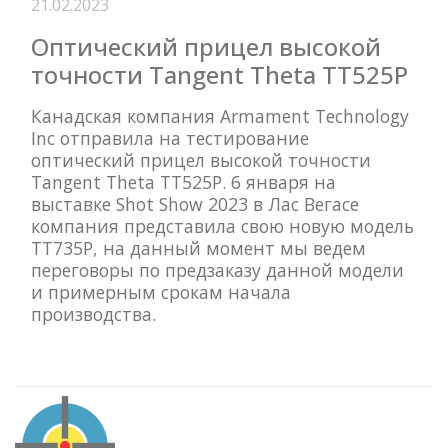
21.02.2023
Оптический прицел высокой
точности Tangent Theta TT525P
Канадская компания Armament Technology
Inc отправила на тестирование
оптический прицел высокой точности
Tangent Theta TT525P. 6 января на
выставке Shot Show 2023 в Лас Вегасе
компания представила свою новую модель
TT735P, на данный момент мы ведем
переговоры по предзаказу данной модели
и примерным срокам начала
производства.