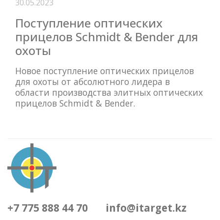
30.05.2023
Поступление оптических
прицелов Schmidt & Bender для
охоты
Новое поступление оптических прицелов
для охоты от абсолютного лидера в
области производства элитных оптических
прицелов Schmidt & Bender.
+7 775 888 44 70
info@itarget.kz