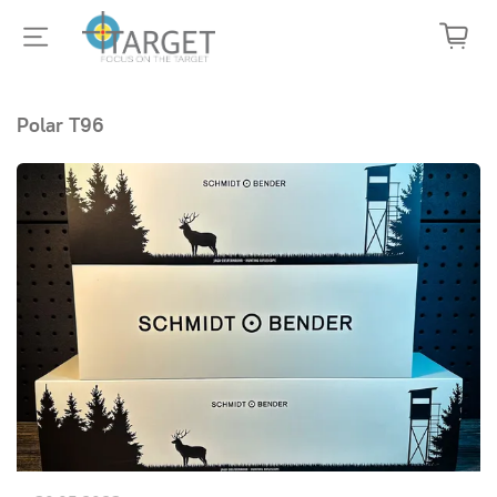
Polar T96