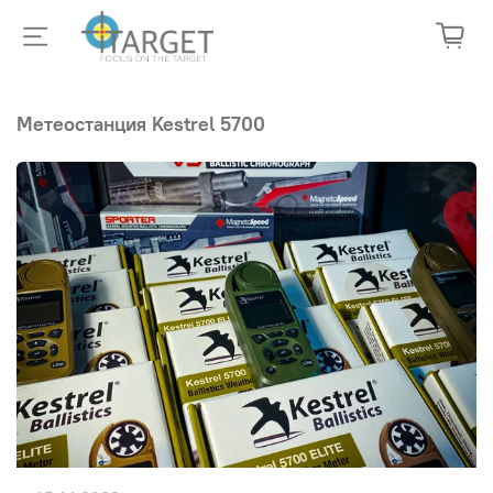
Метеостанция Kestrel 5700