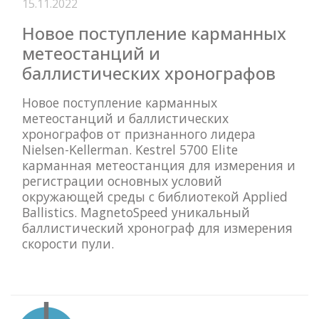
15.11.2022
Новое поступление карманных
метеостанций и
баллистических хронографов
Новое поступление карманных
метеостанций и баллистических
хронографов от признанного лидера
Nielsen-Kellerman. Kestrel 5700 Elite
карманная метеостанция для измерения и
регистрации основных условий
окружающей среды с библиотекой Applied
Ballistics. MagnetoSpeed уникальный
баллистический хронограф для измерения
скорости пули.