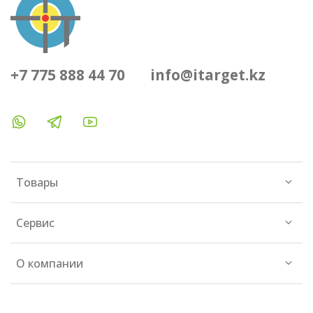
+7 775 888 44 70
info@itarget.kz
Товары
Сервис
О компании