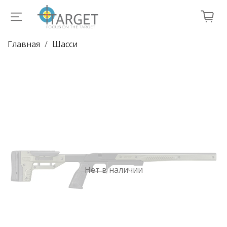
Главная
Шасси
Нет в наличии