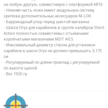
на любую другую, совместимую с платформой AR15
- Нижняя часть ложи имеет модульную систему
крепежа дополнительных аксессуаров M-LOK
- Баррикадный упор перед шахтой магазина
- Шасси Oryx для карабинов в группе калибров Short
Action полностью совместимы с отъёмными
коробчатыми магазинами MDT AICS
- Максимальный диаметр ствола для установки
карабина в шасси Oryx не должен превышать 3,175
см
- Регулируемый по длине приклад с регулируемой
по высоте щекой
- Вес 1920 гр