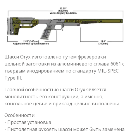
Шасси Oryx изготовлено путем фрезеровки
цельной заготовки из алюминиевого сплава 6061 с
твердым анодированием по стандарту MIL-SPEC
Type III.
Главной особенностью шасси Oryx является
монолитность его конструкции, а именно,
консольное цевье и приклад цельно выполнены.
Особенности:
- Простая установка
- Пистолетная рукоять шасси может быть заменена