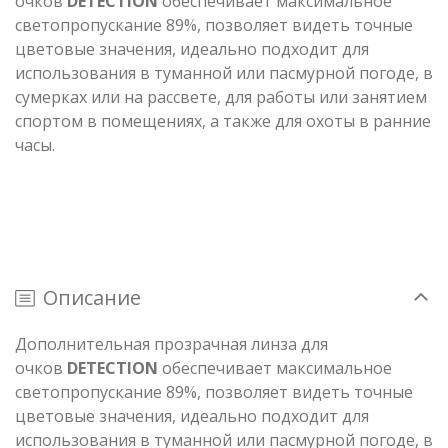
очков
DETECTION
обеспечивает максимальное
светопропускание 89%, позволяет видеть точные
цветовые значения, идеально подходит для
использования в туманной или пасмурной погоде, в
сумерках или на рассвете, для работы или занятием
спортом в помещениях, а также для охоты в ранние
часы.
Описание
Дополнительная
прозрачная линза для
очков
DETECTION
обеспечивает максимальное
светопропускание 89%, позволяет видеть точные
цветовые значения, идеально подходит для
использования в туманной или пасмурной погоде, в