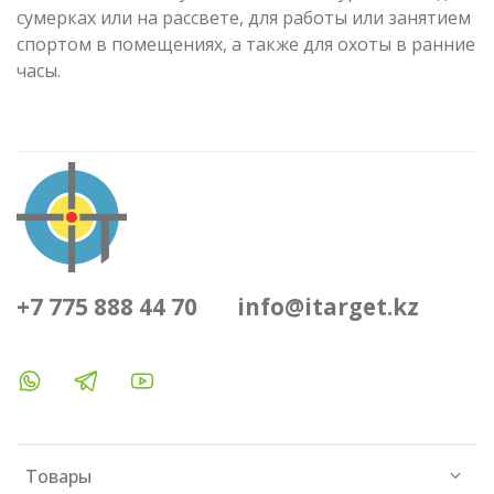
сумерках или на рассвете, для работы или занятием
спортом в помещениях, а также для охоты в ранние
часы.
+7 775 888 44 70
info@itarget.kz
Товары