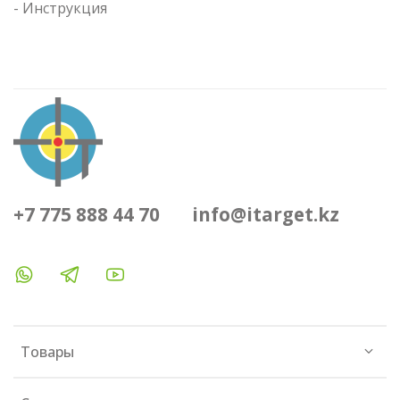
- Инструкция
+7 775 888 44 70
info@itarget.kz
Товары