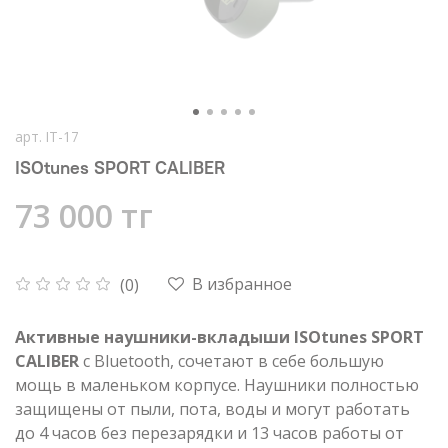
арт.
IT-17
ISOtunes SPORT CALIBER
73 000 тг
В избранное
(0)
Активные наушники-вкладыши ISOtunes SPORT
CALIBER
c Bluetooth, сочетают в себе большую
мощь в маленьком корпусе. Наушники полностью
защищены от пыли, пота, воды и могут работать
до 4 часов без перезарядки и 13 часов работы от