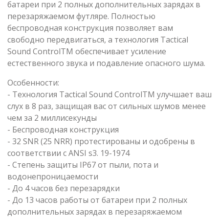
батареи при 2 полных дополнительных зарядах в
перезаряжаемом футляре. Полностью
беспроводная конструкция позволяет вам
свободно передвигаться, а технология Tactical
Sound ControlTM обеспечивает усиление
естественного звука и подавление опасного шума.
Особенности:
- Технология Tactical Sound ControlTM улучшает ваш
слух в 8 раз, защищая вас от сильных шумов менее
чем за 2 миллисекунды
- Беспроводная конструкция
- 32 SNR (25 NRR) протестированы и одобрены в
соответствии с ANSI s3. 19-1974
- Степень защиты IP67 от пыли, пота и
водонепроницаемости
- До 4 часов без перезарядки
- До 13 часов работы от батареи при 2 полных
дополнительных зарядах в перезаряжаемом